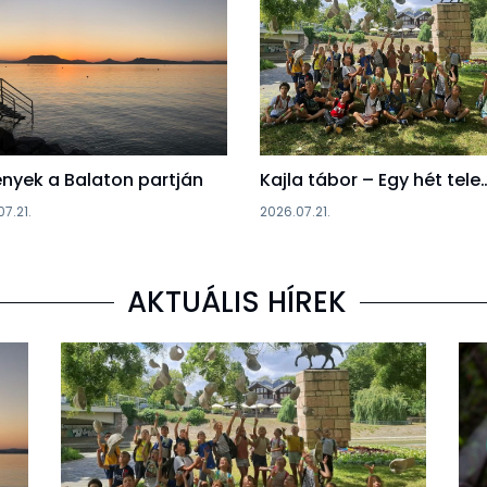
nyek a Balaton partján
Kajla tábor – Egy hét tele
7.21.
2026.07.21.
AKTUÁLIS HÍREK