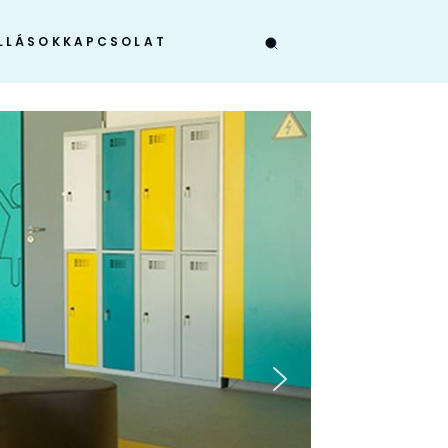
LLÁSOK
KAPCSOLAT