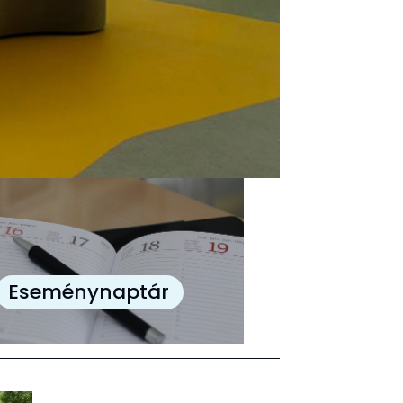
Eseménynaptár