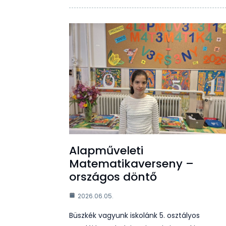
Alapműveleti
Matematikaverseny –
országos döntő
2026.06.05.
Büszkék vagyunk iskolánk 5. osztályos