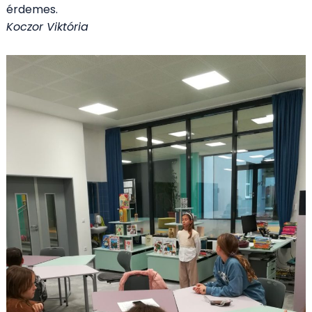
érdemes.
Koczor Viktória