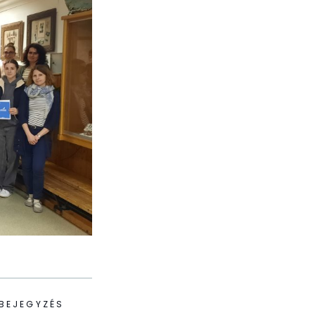
BEJEGYZÉS