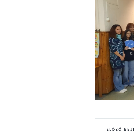
ELŐZŐ BEJ