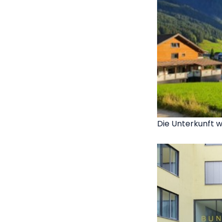
Die Unterkunft w