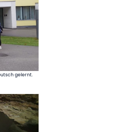
utsch gelernt.