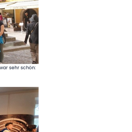
 war sehr schön: