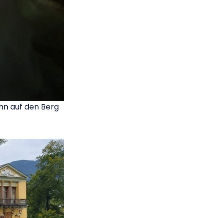
ahn auf den Berg