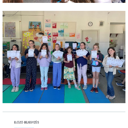
ELŐZŐ BEJEGYZÉS