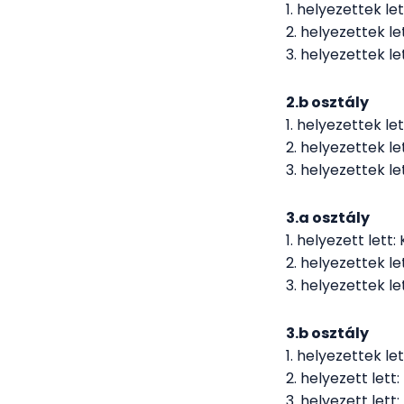
1. helyezettek le
2. helyezettek l
3. helyezettek le
2.b osztály
1. helyezettek le
2. helyezettek l
3. helyezettek l
3.a osztály
1. helyezett lett:
2. helyezettek le
3. helyezettek l
3.b osztály
1. helyezettek le
2. helyezett lett
3. helyezett let