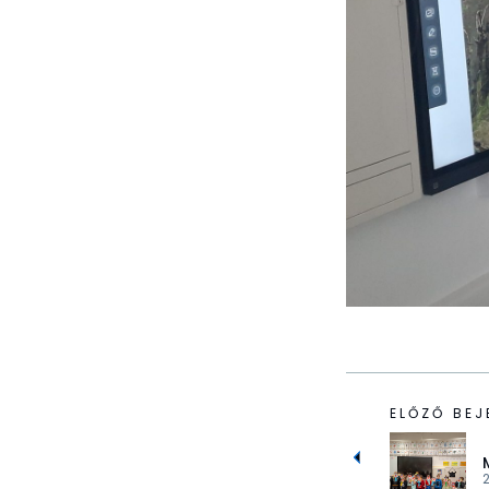
ELŐZŐ BEJ